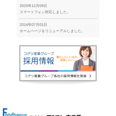
2020年12月09日
スマートフォン対応しました。
2014年07月01日
ホームページをリニューアルしました。