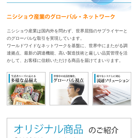
ニシショウ産業は国内外を問わず、世界屈指のサプライヤーと
のグローバルな取引を実現しています。
ワールドワイドなネットワークを基盤に、世界中にまたがる調
達拠点、最新の調達機能、高い製造技術と
厳しい品質管理を活
かして、お客様に信頼いただける商品を届けてまいります。