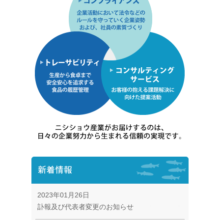
2023年01月26日
訃報及び代表者変更のお知らせ